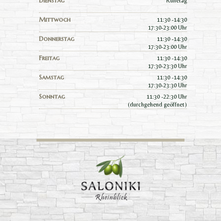
Dienstag
Ruhetag
Mittwoch
11:30 -14:30
17:30-23:00 Uhr
Donnerstag
11:30 -14:30
17:30-23:00 Uhr
Freitag
11:30 -14:30
17:30-23:30 Uhr
Samstag
11:30 -14:30
17:30-23:30 Uhr
Sonntag
11:30 -22:30 Uhr
(durchgehend geöffnet)