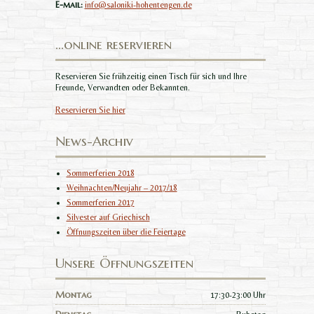
E-mail:
info@saloniki-hohentengen.de
…online reservieren
Reservieren Sie frühzeitig einen Tisch für sich und Ihre
Freunde, Verwandten oder Bekannten.
Reservieren Sie hier
News-Archiv
Sommerferien 2018
Weihnachten/Neujahr – 2017/18
Sommerferien 2017
Silvester auf Griechisch
Öffnungszeiten über die Feiertage
Unsere Öffnungszeiten
Montag
17:30-23:00 Uhr