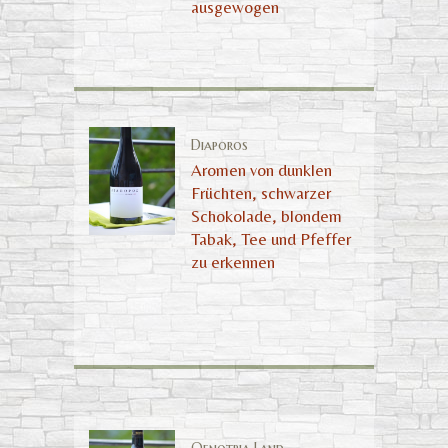
ausgewogen
Diaporos
Aromen von dunklen
Früchten, schwarzer
Schokolade, blondem
Tabak, Tee und Pfeffer
zu erkennen