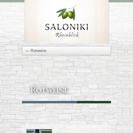
Rotweine