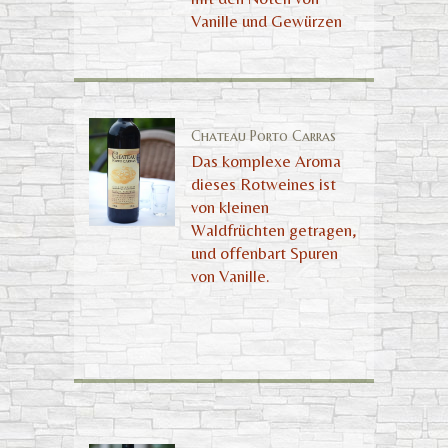
Vanille und Gewürzen
Chateau Porto Carras
Das komplexe Aroma
dieses Rotweines ist
von kleinen
Waldfrüchten getragen,
und offenbart Spuren
von Vanille.