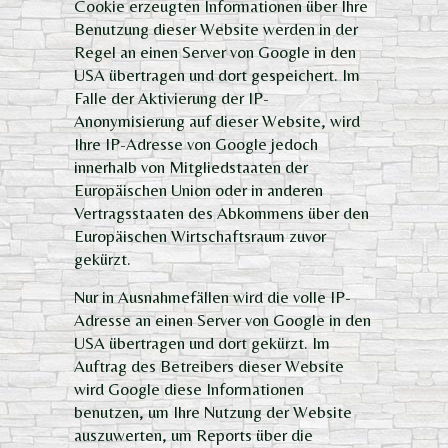
Cookie erzeugten Informationen über Ihre
Benutzung dieser Website werden in der
Regel an einen Server von Google in den
USA übertragen und dort gespeichert. Im
Falle der Aktivierung der IP-
Anonymisierung auf dieser Website, wird
Ihre IP-Adresse von Google jedoch
innerhalb von Mitgliedstaaten der
Europäischen Union oder in anderen
Vertragsstaaten des Abkommens über den
Europäischen Wirtschaftsraum zuvor
gekürzt.
Nur in Ausnahmefällen wird die volle IP-
Adresse an einen Server von Google in den
USA übertragen und dort gekürzt. Im
Auftrag des Betreibers dieser Website
wird Google diese Informationen
benutzen, um Ihre Nutzung der Website
auszuwerten, um Reports über die