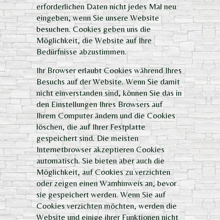
erforderlichen Daten nicht jedes Mal neu
eingeben, wenn Sie unsere Website
besuchen. Cookies geben uns die
Möglichkeit, die Website auf Ihre
Bedürfnisse abzustimmen.
Ihr Browser erlaubt Cookies während Ihres
Besuchs auf der Website. Wenn Sie damit
nicht einverstanden sind, können Sie das in
den Einstellungen Ihres Browsers auf
Ihrem Computer ändern und die Cookies
löschen, die auf Ihrer Festplatte
gespeichert sind. Die meisten
Internetbrowser akzeptieren Cookies
automatisch. Sie bieten aber auch die
Möglichkeit, auf Cookies zu verzichten
oder zeigen einen Warnhinweis an, bevor
sie gespeichert werden. Wenn Sie auf
Cookies verzichten möchten, werden die
Website und einige ihrer Funktionen nicht