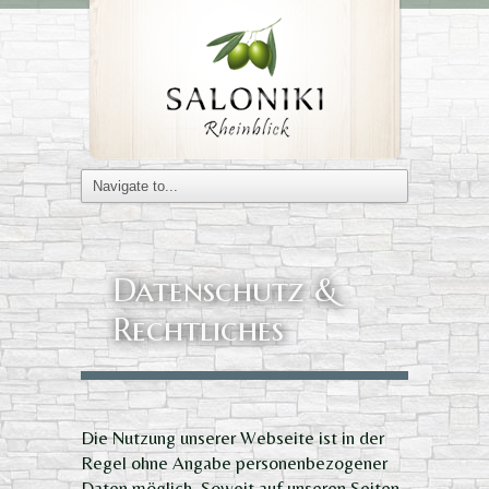
Datenschutz &
Rechtliches
Die Nutzung unserer Webseite ist in der
Regel ohne Angabe personenbezogener
Daten möglich. Soweit auf unseren Seiten