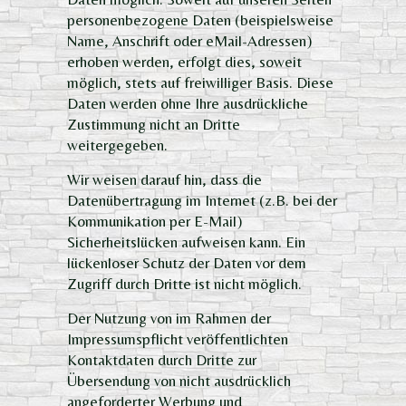
personenbezogene Daten (beispielsweise
Name, Anschrift oder eMail-Adressen)
erhoben werden, erfolgt dies, soweit
möglich, stets auf freiwilliger Basis. Diese
Daten werden ohne Ihre ausdrückliche
Zustimmung nicht an Dritte
weitergegeben.
Wir weisen darauf hin, dass die
Datenübertragung im Internet (z.B. bei der
Kommunikation per E-Mail)
Sicherheitslücken aufweisen kann. Ein
lückenloser Schutz der Daten vor dem
Zugriff durch Dritte ist nicht möglich.
Der Nutzung von im Rahmen der
Impressumspflicht veröffentlichten
Kontaktdaten durch Dritte zur
Übersendung von nicht ausdrücklich
angeforderter Werbung und