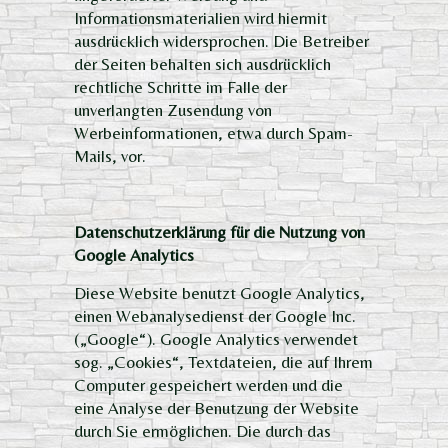
Informationsmaterialien wird hiermit
ausdrücklich widersprochen. Die Betreiber
der Seiten behalten sich ausdrücklich
rechtliche Schritte im Falle der
unverlangten Zusendung von
Werbeinformationen, etwa durch Spam-
Mails, vor.
Datenschutzerklärung für die Nutzung von
Google Analytics
Diese Website benutzt Google Analytics,
einen Webanalysedienst der Google Inc.
(„Google“). Google Analytics verwendet
sog. „Cookies“, Textdateien, die auf Ihrem
Computer gespeichert werden und die
eine Analyse der Benutzung der Website
durch Sie ermöglichen. Die durch das