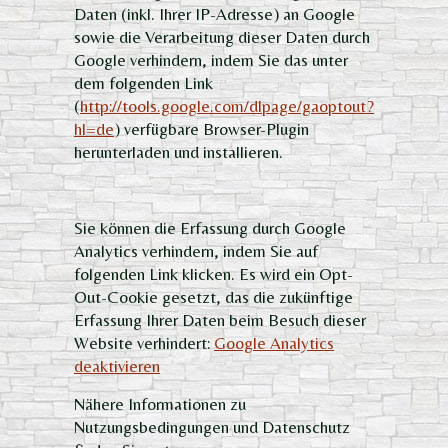
Daten (inkl. Ihrer IP-Adresse) an Google
sowie die Verarbeitung dieser Daten durch
Google verhindern, indem Sie das unter
dem folgenden Link
(
http://tools.google.com/dlpage/gaoptout?
hl=de
) verfügbare Browser-Plugin
herunterladen und installieren.
Sie können die Erfassung durch Google
Analytics verhindern, indem Sie auf
folgenden Link klicken. Es wird ein Opt-
Out-Cookie gesetzt, das die zukünftige
Erfassung Ihrer Daten beim Besuch dieser
Website verhindert:
Google Analytics
deaktivieren
Nähere Informationen zu
Nutzungsbedingungen und Datenschutz