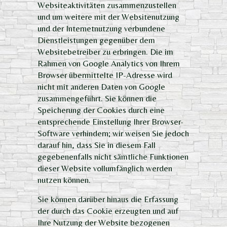
Websiteaktivitäten zusammenzustellen
und um weitere mit der Websitenutzung
und der Internetnutzung verbundene
Dienstleistungen gegenüber dem
Websitebetreiber zu erbringen. Die im
Rahmen von Google Analytics von Ihrem
Browser übermittelte IP-Adresse wird
nicht mit anderen Daten von Google
zusammengeführt. Sie können die
Speicherung der Cookies durch eine
entsprechende Einstellung Ihrer Browser-
Software verhindern; wir weisen Sie jedoch
darauf hin, dass Sie in diesem Fall
gegebenenfalls nicht sämtliche Funktionen
dieser Website vollumfänglich werden
nutzen können.
Sie können darüber hinaus die Erfassung
der durch das Cookie erzeugten und auf
Ihre Nutzung der Website bezogenen